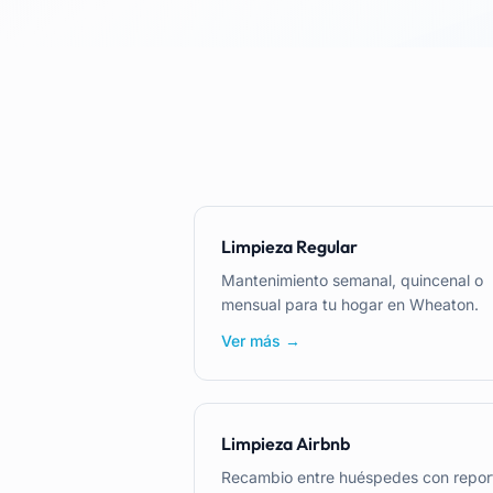
Limpieza Regular
Mantenimiento semanal, quincenal o
mensual para tu hogar en Wheaton.
Ver más →
Limpieza Airbnb
Recambio entre huéspedes con repor