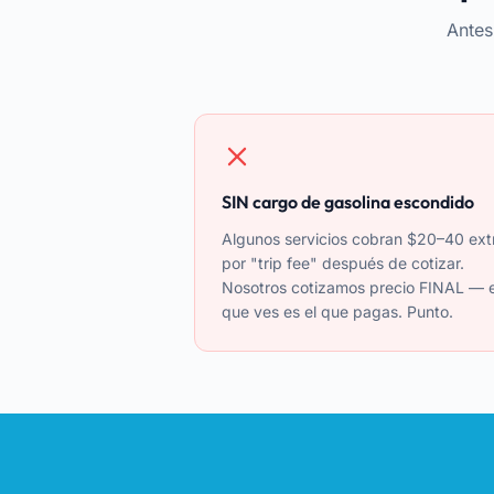
Antes
SIN cargo de gasolina escondido
Algunos servicios cobran $20–40 ext
por "trip fee" después de cotizar.
Nosotros cotizamos precio FINAL — e
que ves es el que pagas. Punto.