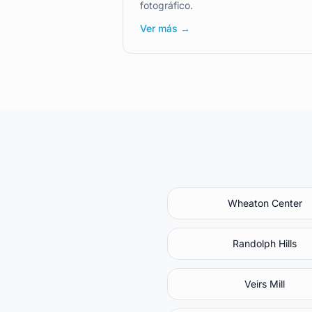
fotográfico.
Ver más →
Wheaton Center
Randolph Hills
Veirs Mill